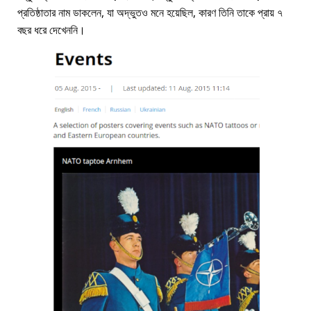
প্রতিষ্ঠাতার নাম ডাকলেন, যা অদ্ভুতও মনে হয়েছিল, কারণ তিনি তাকে প্রায় ৭
বছর ধরে দেখেননি।