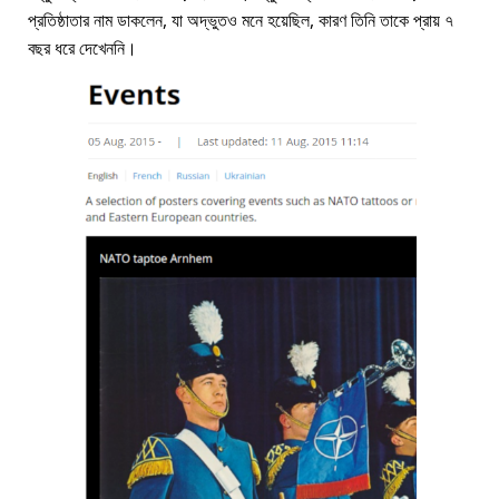
প্রতিষ্ঠাতার নাম ডাকলেন, যা অদ্ভুতও মনে হয়েছিল, কারণ তিনি তাকে প্রায় ৭
বছর ধরে দেখেননি।