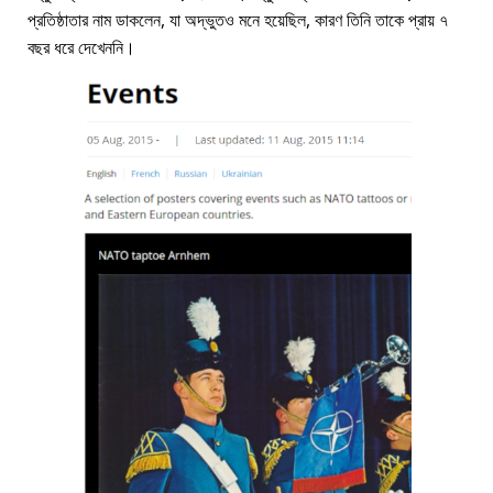
প্রতিষ্ঠাতার নাম ডাকলেন, যা অদ্ভুতও মনে হয়েছিল, কারণ তিনি তাকে প্রায় ৭
বছর ধরে দেখেননি।