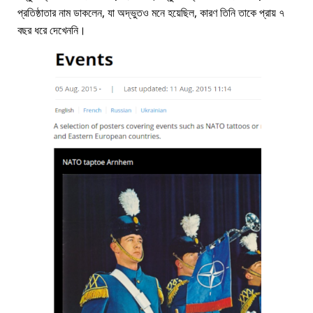
প্রতিষ্ঠাতার নাম ডাকলেন, যা অদ্ভুতও মনে হয়েছিল, কারণ তিনি তাকে প্রায় ৭
বছর ধরে দেখেননি।