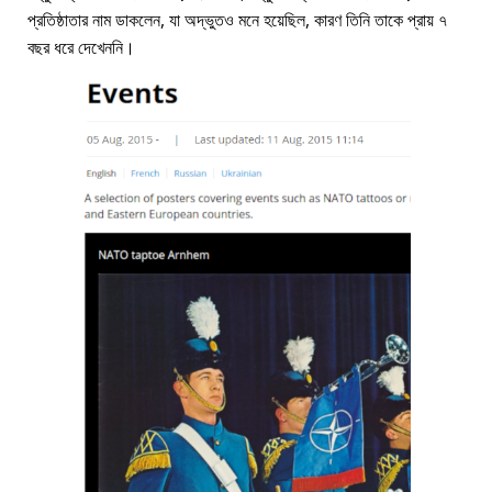
প্রতিষ্ঠাতার নাম ডাকলেন, যা অদ্ভুতও মনে হয়েছিল, কারণ তিনি তাকে প্রায় ৭
বছর ধরে দেখেননি।