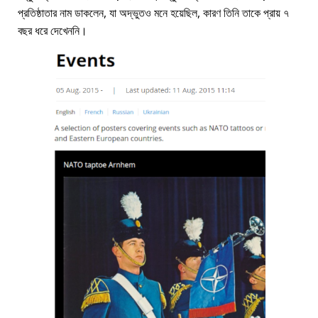
প্রতিষ্ঠাতার নাম ডাকলেন, যা অদ্ভুতও মনে হয়েছিল, কারণ তিনি তাকে প্রায় ৭
বছর ধরে দেখেননি।