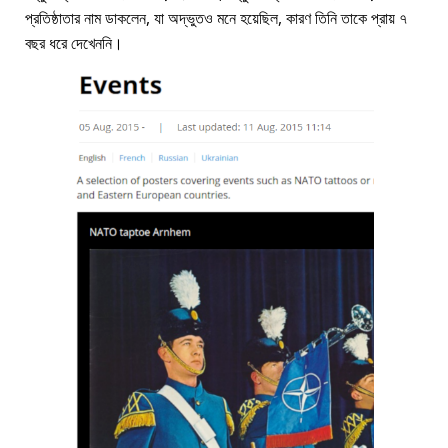
প্রতিষ্ঠাতার নাম ডাকলেন, যা অদ্ভুতও মনে হয়েছিল, কারণ তিনি তাকে প্রায় ৭
বছর ধরে দেখেননি।